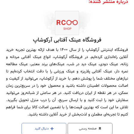
درباره منتشر کننده:
فروشگاه عینک آفتابی آرکوشاپ
فروشگاه اینترنتی آرکوشاپ را از سال ۱۴۰۰ با هدف ارائه بهترین تجربه خرید
آنلاین راه‌اندازی کرده‌ایم. در فروشگاه آرکوشاپ، انواع عینک آفتابی مردانه و
زنانه، عینک دودی، عینک دید در شب، عینک‌های برند معتبر، عینک مطالعه
نمره دار، عینک آفتابی پلاریزه و عینک ورزشی را با دقت انتخاب کرده‌ایم تا
نیازهای مختلف شما را پوشش دهم. با خرید از آرکوشاپ، می‌توانید از کیفیت و
اصالت محصولات اطمینان داشته باشید و محصول خود را در سریع‌ترین زمان
ممکن، در هر نقطه از ایران دریافت کنید. در هر ساعتی از شبانه‌روز می‌توانید
سفارش خود را ثبت کنید و با ارسال سریع، آن را درب منزل تحویل بگیرید.
تلاش ما این است که بهترین قیمت‌ها را با تضمین اصالت کالا برای شما فراهم
کنیم تا تجربه‌ای مطمئن و لذت‌بخش از خرید آنلاین داشته باشید.
صفحه رسمی
دنبال کنید