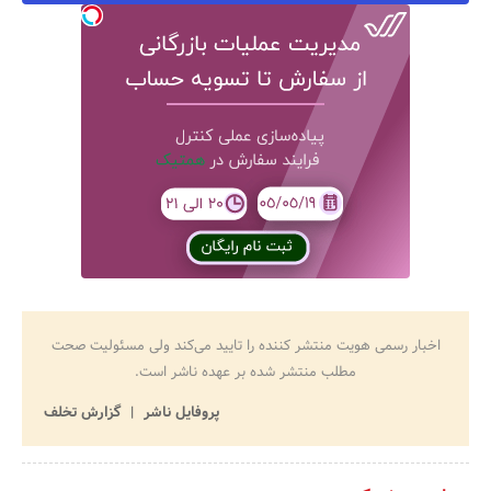
اخبار رسمی هویت منتشر کننده را تایید می‌کند ولی مسئولیت صحت
مطلب منتشر شده بر عهده ناشر است.
پروفایل ناشر
گزارش تخلف