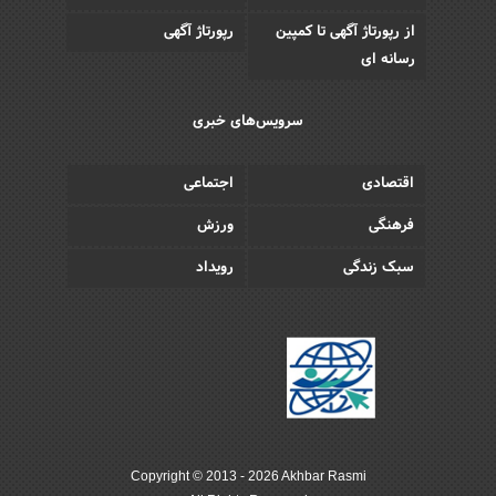
از رپورتاژ آگهی تا کمپین
رپورتاژ آگهی
رسانه ای
سرویس‌های خبری
اقتصادی
اجتماعی
فرهنگی
ورزش
سبک زندگی
رویداد
Copyright © 2013 - 2026 Akhbar Rasmi