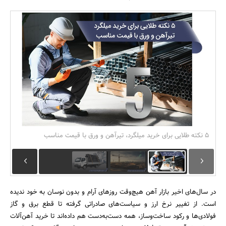
بانک، بیمه و سرمایه
مسکن و ساختمان
۵ نکته طلایی برای خرید میلگرد، تیرآهن و ورق با قیمت مناسب
در سال‌های اخیر بازار آهن هیچ‌وقت روزهای آرام و بدون نوسان به خود ندیده
است. از تغییر نرخ ارز و سیاست‌های صادراتی گرفته تا قطع برق و گاز
فولادی‌ها و رکود ساخت‌وساز، همه دست‌به‌دست هم داده‌اند تا خرید آهن‌آلات