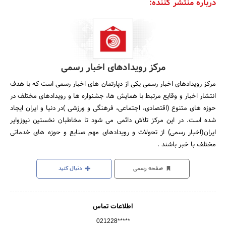
درباره منتشر کننده:
مرکز رویدادهای اخبار رسمی
مرکز رویدادهای اخبار رسمی یکی از دپارتمان های اخبار رسمی است که با هدف
انتشار اخبار و وقایع مرتبط با همایش ها، جشنواره ها و رویدادهای مختلف در
حوزه های متنوع (اقتصادی، اجتماعی، فرهنگی و ورزشی )در دنیا و ایران ایجاد
شده است. در این مرکز تلاش دائمی می شود تا مخاطبان نخستین نیوزوایر
ایران(اخبار رسمی) از تحولات و رویدادهای مهم صنایع و حوزه های خدماتی
مختلف با خبر باشند .
صفحه رسمی
دنبال کنید
اطلاعات تماس
021228*****