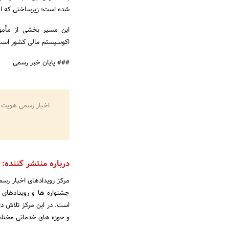
شده است؛ زیرساختی که امکا
این مسیر بخشی از مأموری
اکوسیستم مالی کشور است
### پایان خبر رسمی
اخبار رسمی هویت 
درباره منتشر کننده:
مرکز رویدادهای اخبار رسم
جشنواره ها و رویدادهای 
است. در این مرکز تلاش دا
و حوزه های خدماتی مختلف