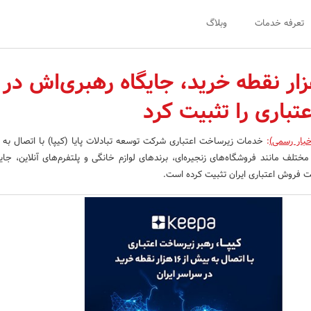
تعرفه خدمات
وبلاگ
ا با ۱۶ هزار نقطه خرید، جایگاه رهبری‌اش در
باری را تثبیت کرد
خبار رسمی)
:
ختلف مانند فروشگاه‌های زنجیره‌ای، برندهای لوازم خانگی و پلتفرم‌های آنلاین، جایگ
خت فروش اعتباری ایران تثبیت کرده است.