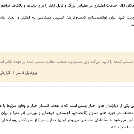
ن ارائه‌ خدمات اعتباری در مقیاس بزرگ و قابل ارتقا را برای برندها و بانک‌ها فراهم 
ت کیپا، برای توانمندسازی کسب‌وکارها، تسهیل دسترسی به اعتبار و ایجاد رشد 
.
منتشر کننده را تایید می‌کند ولی مسئولیت صحت مطلب منتشر شده بر عهده ناشر اس
پروفایل ناشر
گزارش 
ی یکی از دپارتمان های اخبار رسمی است که با هدف انتشار اخبار و وقایع مرتبط با 
مختلف در حوزه های متنوع (اقتصادی، اجتماعی، فرهنگی و ورزشی )در دنیا و ایران 
ئمی می شود تا مخاطبان نخستین نیوزوایر ایران(اخبار رسمی) از تحولات و رویدادهای 
 با خبر باشند .