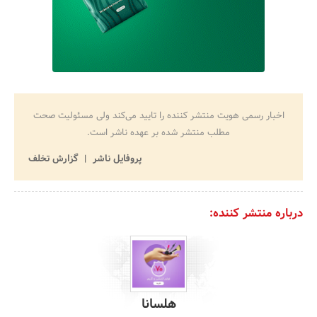
اخبار رسمی هویت منتشر کننده را تایید می‌کند ولی مسئولیت صحت
مطلب منتشر شده بر عهده ناشر است.
پروفایل ناشر
گزارش تخلف
درباره منتشر کننده:
هلسانا