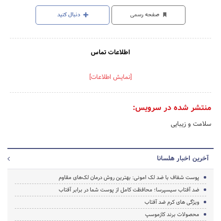
صفحه رسمی
دنبال کنید
اطلاعات تماس
[نمایش اطلاعات]
منتشر شده در سرویس:
سلامت و زیبایی
آخرین اخبار هلسانا
پوست شفاف با ضد لک امونی: بهترین روش درمان لک‌های مقاوم
ضد آفتاب سیسپرسا؛ محافظت کامل از پوست شما در برابر آفتاب
ویژگی های کرم ضد آفتاب
محصولات برند کازموسپ