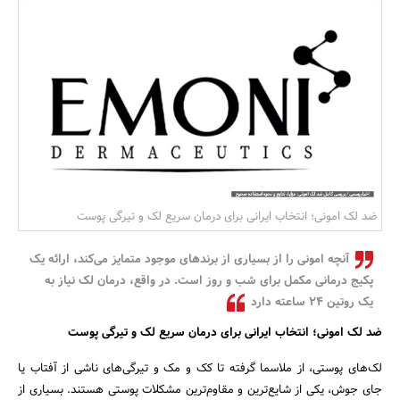
بانک، بیمه و سرمایه
مسکن و ساختمان
ضد لک امونی؛ انتخاب ایرانی برای درمان سریع لک و تیرگی پوست
آنچه امونی را از بسیاری از برندهای موجود متمایز می‌کند، ارائه یک
پکیج درمانی مکمل برای شب و روز است. در واقع، درمان لک نیاز به
یک روتین ۲۴ ساعته دارد
ضد لک امونی؛ انتخاب ایرانی برای درمان سریع لک و تیرگی پوست
لک‌های پوستی، از ملاسما گرفته تا کک و مک و تیرگی‌های ناشی از آفتاب یا
جای جوش، یکی از شایع‌ترین و مقاوم‌ترین مشکلات پوستی هستند. بسیاری از