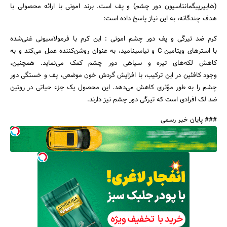
(هایپرپیگمانتاسیون دور چشم) و پف است. برند امونی با ارائه محصولی با
هدف چندگانه، به این نیاز پاسخ داده است:
کرم ضد تیرگی و پف دور چشم امونی : این کرم با فرمولاسیونی غنی‌شده
با استرهای ویتامین C و نیاسینامید، به عنوان روشن‌کننده عمل می‌کند و به
کاهش لکه‌های تیره و سیاهی دور چشم کمک می‌نماید. همچنین،
وجود کافئین در این ترکیب، با افزایش گردش خون موضعی، پف و خستگی دور
چشم را به طور مؤثری کاهش می‌دهد. این محصول یک جزء حیاتی در روتین
ضد لک افرادی است که تیرگی دور چشم نیز دارند.
### پایان خبر رسمی