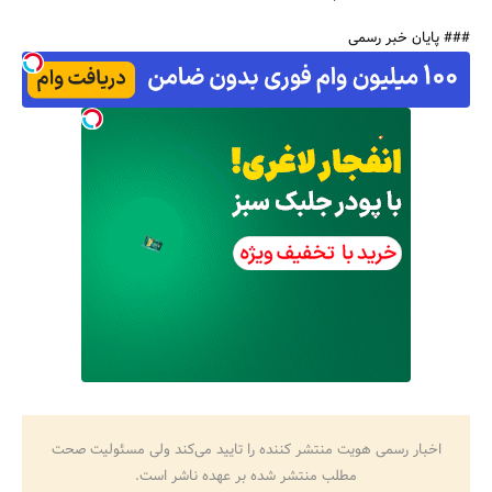
### پایان خبر رسمی
اخبار رسمی هویت منتشر کننده را تایید می‌کند ولی مسئولیت صحت
مطلب منتشر شده بر عهده ناشر است.