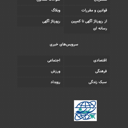
قوانین و مقررات
وبلاگ
از رپورتاژ آگهی تا کمپین
رپورتاژ آگهی
رسانه ای
سرویس‌های خبری
اقتصادی
اجتماعی
فرهنگی
ورزش
سبک زندگی
رویداد