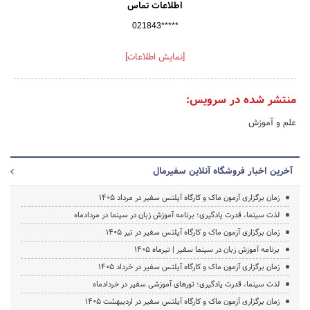
اطلاعات تماس
021843*****
[نمایش اطلاعات]
منتشر شده در سرویس:
علم و آموزش
آخرین اخبار فروشگاه آنلاین سفیرمال
زمان برگزاری آزمون ماک و کارگاه آیلتس سفیر در مرداد 1405
لذت سینما، قدرت یادگیری؛ برنامه آموزش زبان در سینما در مردادماه
زمان برگزاری آزمون ماک و کارگاه آیلتس سفیر در تیر 1405
برنامه آموزش زبان در سینما سفیر | تیرماه ۱۴۰۵
زمان برگزاری آزمون ماک و کارگاه آیلتس سفیر در خرداد 1405
لذت سینما، قدرت یادگیری؛ تورهای آموزشی سفیر در خردادماه
زمان برگزاری آزمون ماک و کارگاه آیلتس سفیر در اردیبهشت 1405