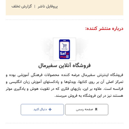
پروفایل ناشر
گزارش تخلف
درباره منتشر کننده:
فروشگاه آنلاین سفیرمال
فروشگاه اینترنتی سفیرمال عرضه کننده محصولات فرهنگی آموزشی بوده و
تمرکز اصلی آن بر روی کتابها، ویدئوها و پادکستهای آموزش زبان انگلیسی و
فرانسه است. علاوه بر این، بازیهای فکری که در تقویت هوش و یادگیری موثر
هستند نیز در این فروشگاه به فروش میرسند.
صفحه رسمی
دنبال کنید