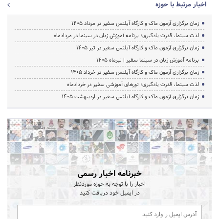
اخبار مرتبط با حوزه
زمان برگزاری آزمون ماک و کارگاه آیلتس سفیر در مرداد 1405
لذت سینما، قدرت یادگیری؛ برنامه آموزش زبان در سینما در مردادماه
زمان برگزاری آزمون ماک و کارگاه آیلتس سفیر در تیر 1405
برنامه آموزش زبان در سینما سفیر | تیرماه ۱۴۰۵
زمان برگزاری آزمون ماک و کارگاه آیلتس سفیر در خرداد 1405
لذت سینما، قدرت یادگیری؛ تورهای آموزشی سفیر در خردادماه
زمان برگزاری آزمون ماک و کارگاه آیلتس سفیر در اردیبهشت 1405
خبرنامه اخبار رسمی
اخبار را با توجه به حوزه موردنظر
در ایمیل خود دریافت کنید