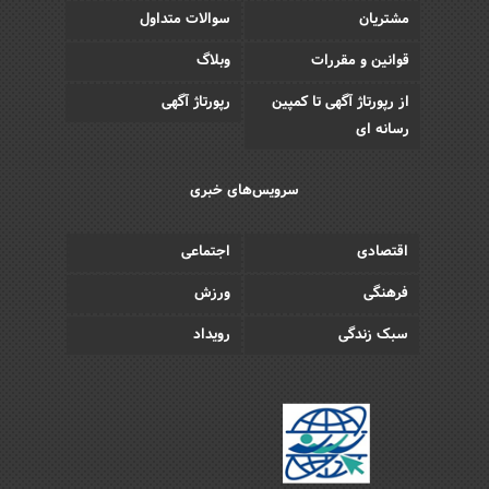
مشتریان
سوالات متداول
قوانین و مقررات
وبلاگ
از رپورتاژ آگهی تا کمپین
رپورتاژ آگهی
رسانه ای
سرویس‌های خبری
اقتصادی
اجتماعی
فرهنگی
ورزش
سبک زندگی
رویداد