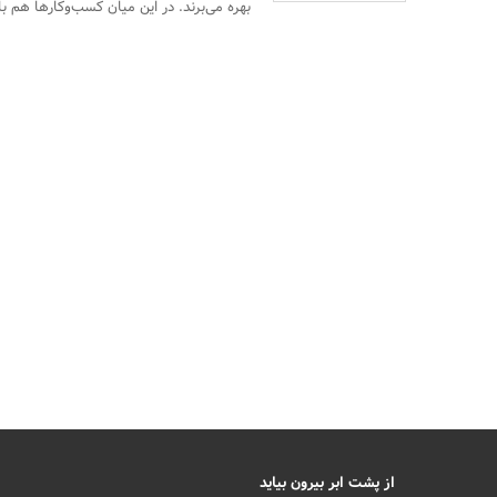
بهره می‌برند. در این میان کسب‌وکارها هم بای
از پشت ابر بیرون بیاید