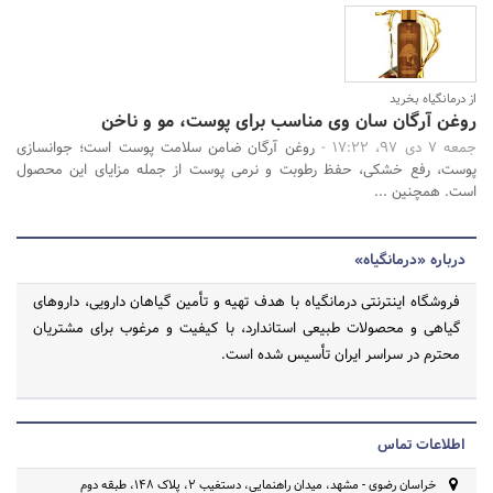
از درمانگیاه بخرید
روغن آرگان سان وی مناسب برای پوست، مو و ناخن
جمعه 7 دی 97، 17:22 -
روغن آرگان ضامن سلامت پوست است؛ جوانسازی
پوست،‌ رفع خشکی، حفظ رطوبت و نرمی پوست از جمله مزایای این محصول
است. همچنین ...
درباره «درمانگیاه»
فروشگاه اینترنتی درمانگیاه با هدف تهیه و تأمین گیاهان دارویی، داروهای
گیاهی و محصولات طبیعی استاندارد، با کیفیت و مرغوب برای مشتریان
محترم در سراسر ایران تأسیس شده است.
اطلاعات تماس
خراسان رضوی - مشهد، میدان راهنمایی، دستغیب 2، پلاک 148، طبقه دوم