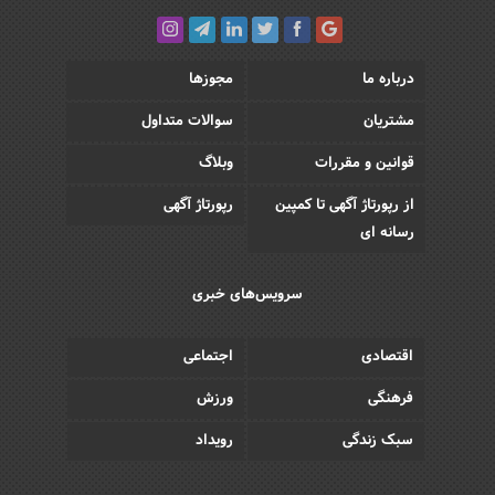
درباره ما
مجوزها
مشتریان
سوالات متداول
قوانین و مقررات
وبلاگ
از رپورتاژ آگهی تا کمپین
رپورتاژ آگهی
رسانه ای
سرویس‌های خبری
اقتصادی
اجتماعی
فرهنگی
ورزش
سبک زندگی
رویداد