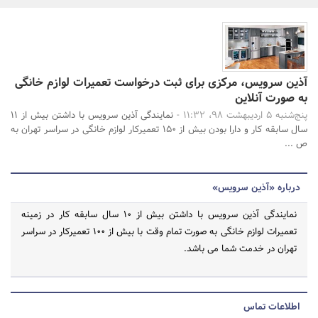
بانک، بیمه و سرمایه
مسکن و ساختمان
جستجو
آذین سرویس، مرکزی برای ثبت درخواست تعمیرات لوازم خانگی
به صورت آنلاین
پنج‌شنبه 5 اردیبهشت 98، 11:32 -
نمایندگی آذین سرویس با داشتن بیش از 11
سال سابقه کار و دارا بودن بیش از 150 تعمیرکار لوازم خانگی در سراسر تهران به
ص ...
درباره «آذین سرویس»
نمایندگی آذین سرویس با داشتن بیش از 10 سال سابقه کار در زمینه
تعمیرات لوازم خانگی به صورت تمام وقت با بیش از 100 تعمیرکار در سراسر
تهران در خدمت شما می باشد.
اطلاعات تماس