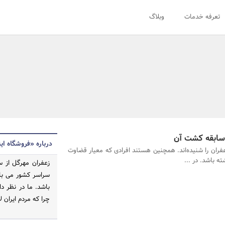
تعرفه خدمات
وبلاگ
سابقه کشت آن
درباره «فروشگاه ای
ران را شنیده‌اند. همچنین هستند افرادی که معیار قضاوت
ه باشد. در ...
سراسر کشور می با
باشد. ما در نظر د
چرا که مردم ایران