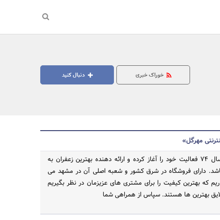
خوراک خبری
دنبال کنید
نترنتی مهرگل»
زعفران مهرگل از سال 74 فعالیت خود را آغاز کرده و ارائه دهنده بهترین زعفران به
شد. دارای فروشگاه در شرق کشور و شعبه اصلی آن در مشهد می
جستجو
اریم که بهترین کیفیت را برای مشتری های عزیزمان در نظر بگیریم
 لایق بهترین ها هستند. سپاس از همراهی شما