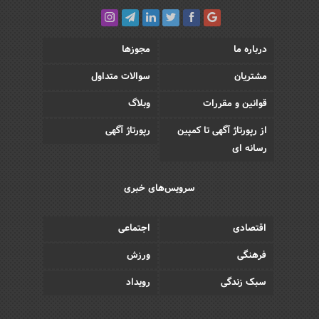
درباره ما
مجوزها
مشتریان
سوالات متداول
قوانین و مقررات
وبلاگ
از رپورتاژ آگهی تا کمپین
رپورتاژ آگهی
رسانه ای
سرویس‌های خبری
اقتصادی
اجتماعی
فرهنگی
ورزش
سبک زندگی
رویداد