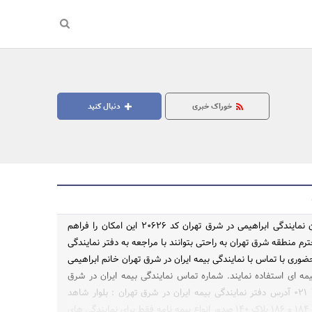
خوراک خبری
دنبال کنید
نمایندگی بیمه ایران نمایندگی ابراهیمی در شرق تهران کد ۲۰۶۲۶ این امکان را فراهم
ترم منطقه شرق تهران به راحتی بتوانند با مراجعه به دفتر نمایندگی
ضوری با تماس با نمایندگی بیمه ایران در شرق تهران خانم ابراهیمی
جستجو
مه ای استفاده نمایند. شماره تماس نمایندگی بیمه ایران در شرق
تهران ۱۸۳۸ ۷۷۷۲ ۰۲۱ آدرس دفتر نمایندگی بیمه ایران در شرق تهران : بلوار شاهد
(پروین) بین خیابان ۱۸۴ و ۱۸۶ پلاک ۱۴۰ صدور انواع بیمه نامه فقط برای نمایندگی های