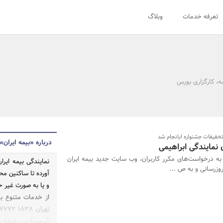
تعرفه خدمات
وبلاگ
، کارگزاری بورس
تخفیفات جشنواره ایانجام شد
درباره «بیمه ایران»
ن نمایندگی ابراهیمی
به درخواست‌های مکرر کاربران، وب سایت جدید بیمه ایران
آورده تا ساکنین مح
و یا به صورت غیر ح
از خدمات متنوع بی