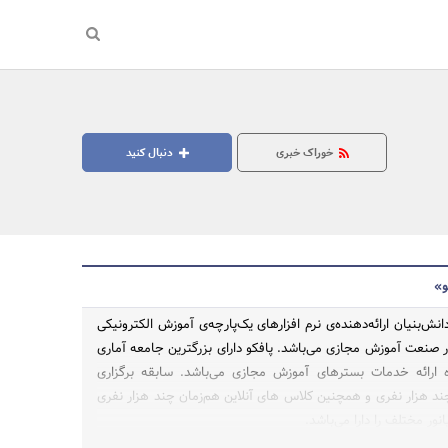
خوراک خبری
دنبال کنید
و»
نش‌بنیان ارائه‌دهنده‌ی نرم افزارهای یک‌پارچه‌ی آموزش الکترونیکی
ه در صنعت آموزش مجازی می‌باشد. پافکو دارای بزرگترین جامعه آماری
جستجو
 ارائه خدمات بسترهای آموزش مجازی می‌باشد. سابقه برگزاری
چند هزار نفری و همچنین کلاس های آنلاین هم‌زمان چند هزار نفری
‌نور مختلف را دارا می‌باشد.