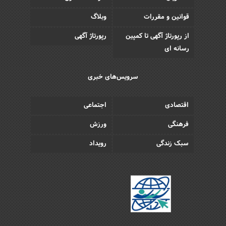
قوانین و مقررات
وبلاگ
از رپورتاژ آگهی تا کمپین
رپورتاژ آگهی
رسانه ای
سرویس‌های خبری
اقتصادی
اجتماعی
فرهنگی
ورزش
سبک زندگی
رویداد