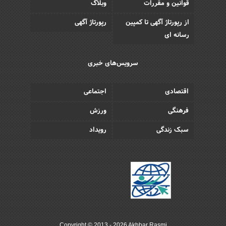
قوانین و مقررات
وبلاگ
از رپورتاژ آگهی تا کمپین
رپورتاژ آگهی
رسانه ای
سرویس‌های خبری
اقتصادی
اجتماعی
فرهنگی
ورزش
سبک زندگی
رویداد
Copyright © 2013 - 2026 Akhbar Rasmi