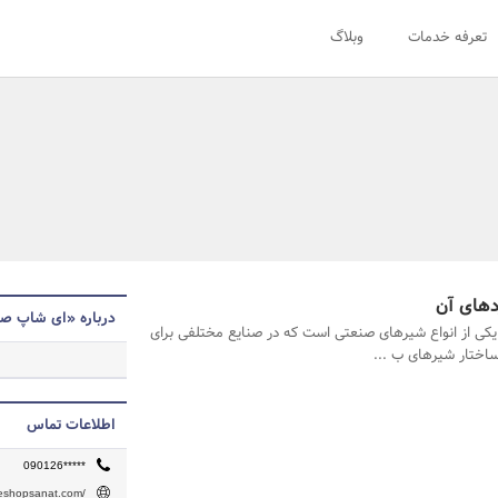
تعرفه خدمات
وبلاگ
دهای آن
درباره «ای شاپ ص
یکی از انواع شیرهای صنعتی است که در صنایع مختلفی برای
اختار شیرهای ب ...
اطلاعات تماس
090126*****
/eshopsanat.com/