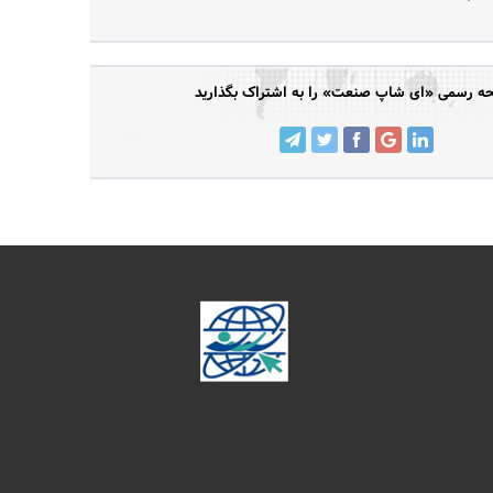
ه رسمی «ای شاپ صنعت» را به اشتراک بگذارید