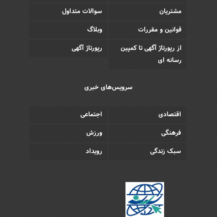
مشتریان
سوالات متداول
قوانین و مقررات
وبلاگ
از رپورتاژ آگهی تا کمپین
رپورتاژ آگهی
رسانه ای
سرویس‌های خبری
اقتصادی
اجتماعی
فرهنگی
ورزش
سبک زندگی
رویداد