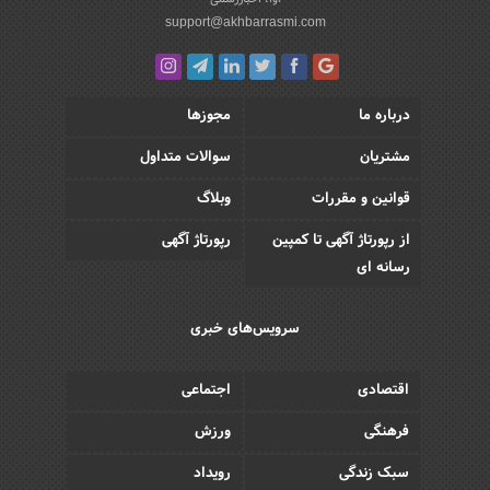
support@akhbarrasmi.com
درباره ما
مجوزها
مشتریان
سوالات متداول
قوانین و مقررات
وبلاگ
از رپورتاژ آگهی تا کمپین
رپورتاژ آگهی
رسانه ای
سرویس‌های خبری
اقتصادی
اجتماعی
فرهنگی
ورزش
سبک زندگی
رویداد