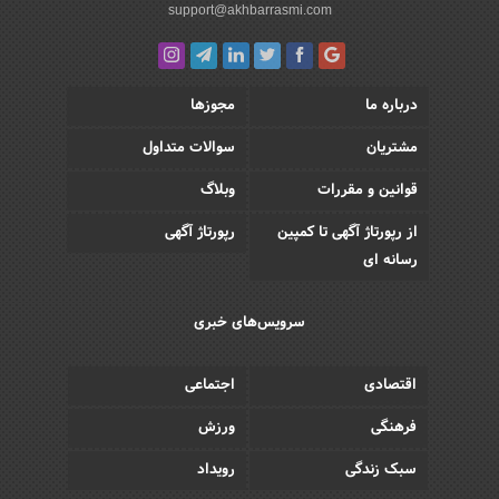
support@akhbarrasmi.com
درباره ما
مجوزها
مشتریان
سوالات متداول
قوانین و مقررات
وبلاگ
از رپورتاژ آگهی تا کمپین
رپورتاژ آگهی
رسانه ای
سرویس‌های خبری
اقتصادی
اجتماعی
فرهنگی
ورزش
سبک زندگی
رویداد