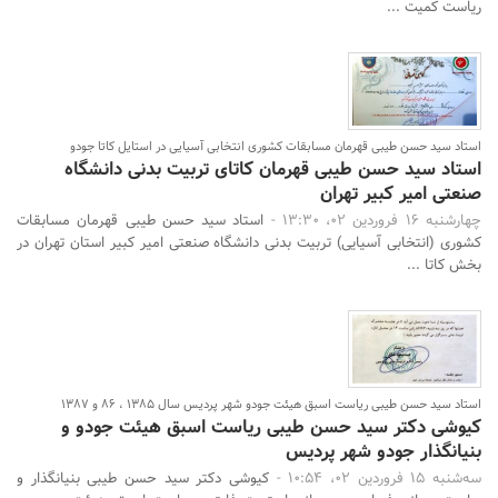
ریاست کمیت ...
جستجو
استاد سید حسن طیبی قهرمان مسابقات کشوری انتخابی آسیایی در استایل کاتا جودو
استاد سید حسن طیبی قهرمان کاتای تربیت بدنی دانشگاه
صنعتی امیر کبیر تهران
چهارشنبه 16 فروردین 02، 13:30 -
استاد سید حسن طیبی قهرمان مسابقات
کشوری (انتخابی آسیایی) تربیت بدنی دانشگاه صنعتی امیر کبیر استان تهران در
بخش کاتا ...
استاد سید حسن طیبی ریاست اسبق هیئت جودو شهر پردیس سال ۱۳۸۵ ، ۸۶ و ۱۳۸۷
کیوشی دکتر سید حسن طیبی ریاست اسبق هیئت جودو و
بنیانگذار جودو شهر پردیس
سه‌شنبه 15 فروردین 02، 10:54 -
کیوشی دکتر سید حسن طیبی بنیانگذار و