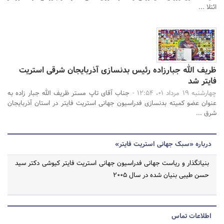
ائتلا ...
ظریف‌ الله جبارزاده رئیس بدنسازی آذربایجان شرقی استریت
فایتر شد
چهارشنبه 19 مرداد 01، 12:54 -
جناب آقای تاپ مستر ظریف الله جبار زاده به
عنوان عضو کمیته بدنسازی فدراسیون جهانی استریت فایتر در استان آذربایجان
شرق ...
درباره «سبک جهانی استریت فایتر»
بنیانگذار و ریاست جهانی فدراسیون جهانی استریت فایتر کیوشی دکتر سید
حسن طیبی بنیان شده در سال ۲۰۰۵
اطلاعات تماس