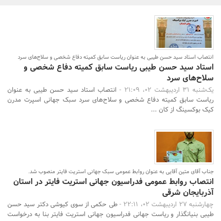
بانک، بیمه و سرمایه
مسکن و ساختمان
انتصاب استاد سید حسن طیبی به عنوان ریاست سابق کمیته دفاع شخصی و سلاح‌های سرد
استاد سید حسن طیبی ریاست سابق کمیته دفاع شخصی و
سلاح‌های سرد
یک‌شنبه 31 اردیبهشت 02، 21:09 -
انتصاب استاد سید حسن طیبی به عنوان
ریاست سابق کمیته دفاع شخصی و سلاح‌های سرد سبک جهانی اسپرت مدرن
کیک بوکسینگ از کان ...
جناب آقای متین آقایی به عنوان روابط عمومی سبک جهانی استریت فایتر منصوب شد.
انتصاب روابط عمومی فدراسیون جهانی استریت فایتر در استان
آذربایجان شرقی
چهارشنبه 27 اردیبهشت 02، 22:11 -
طی حکمی از سوی کیوشی دکتر سید حسن
طیبی بنیانگذار و ریاست جهانی فدراسیون جهانی استریت فایتر بنا به درخواست