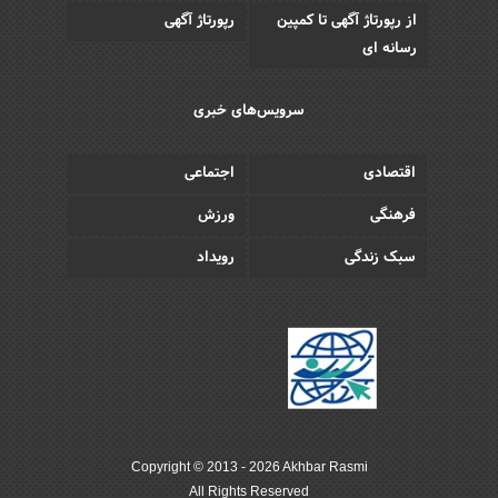
از رپورتاژ آگهی تا کمپین
رپورتاژ آگهی
رسانه ای
سرویس‌های خبری
اقتصادی
اجتماعی
فرهنگی
ورزش
سبک زندگی
رویداد
Copyright © 2013 - 2026 Akhbar Rasmi
All Rights Reserved