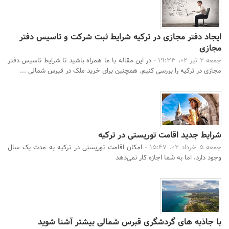
ایجاد دفتر مجازی در ترکیه شرایط ثبت شرکت و تاسیس دفتر
مجازی
جمعه 2 تیر 02، 19:33 -
در این مقاله با ما همراه باشید تا شرایط تاسیس دفتر
مجازی در ترکیه را بررسی کنیم. همچنین برای خرید ملک در قبرس شمالی ...
شرایط جدید اقامت توریستی در ترکیه
جمعه 5 خرداد 02، 15:47 -
امکان اقامت توریستی در ترکیه به مدت یک سال
وجود دارد، اما به شما اجازه کار نمی‌دهد
با جاذبه های گردشگری قبرس شمالی بیشتر آشنا شوید