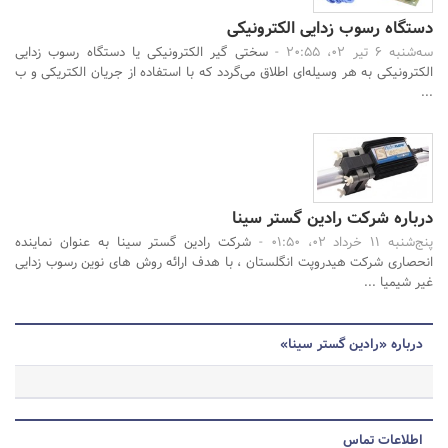
دستگاه رسوب زدایی الکترونیکی
سه‌شنبه 6 تیر 02، 20:55 -
سختی گیر الکترونیکی یا دستگاه رسوب زدایی
الکترونیکی به هر وسیله‌ای اطلاق می‌گردد که با استفاده از جریان الکتریکی و ب
...
درباره شرکت رادین گستر سینا
پنج‌شنبه 11 خرداد 02، 01:50 -
شرکت رادین گستر سینا به عنوان نماینده
انحصاری شرکت هیدروپت انگلستان ، با هدف ارائه روش های نوین رسوب زدایی
غیر شیمیا ...
درباره «رادین گستر سینا»
اطلاعات تماس