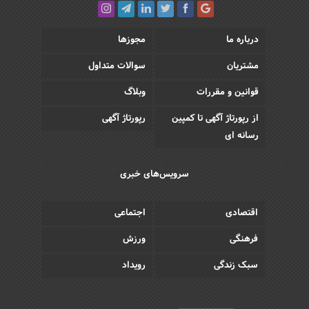
درباره ما
مجوزها
مشتریان
سوالات متداول
قوانین و مقررات
وبلاگ
از رپورتاژ آگهی تا کمپین
رپورتاژ آگهی
رسانه ای
سرویس‌های خبری
اقتصادی
اجتماعی
فرهنگی
ورزش
سبک زندگی
رویداد