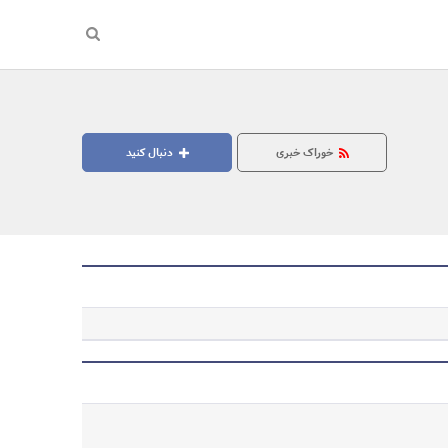
خوراک خبری
دنبال کنید
جستجو