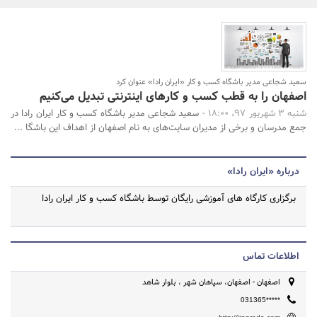
بانک، بیمه و سرمایه
مسکن و ساختمان
جستجو
سعید شجاعی مدیر باشگاه کسب و کار «ایران رادا» عنوان کرد
اصفهان را به قطب کسب و کارهای اینترنتی تبدیل می‌کنیم
شنبه 3 شهریور 97، 18:00 -
سعید شجاعی مدیر باشگاه کسب و کار ایران رادا در
جمع مدرسان و برخی از مدیران سایت‌های به نام اصفهان از اهداف این باشگا ...
درباره «ایران رادا»
برگزاری کارگاه های آموزشی رایگان توسط باشگاه کسب و کار ایران رادا
اطلاعات تماس
اصفهان - اصفهان، سپاهان شهر ، بلوار شاهد
031365*****