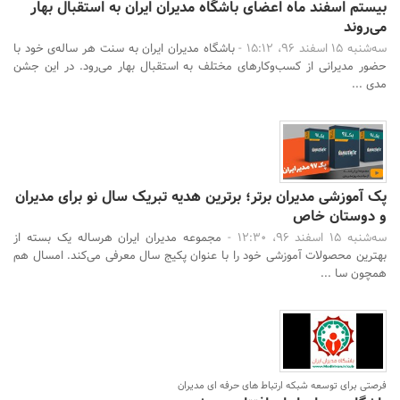
بیستم اسفند ماه اعضای باشگاه مدیران ایران به استقبال بهار
می‌روند
سه‌شنبه 15 اسفند 96، 15:12 -
باشگاه مدیران ایران به سنت هر ساله‌ی خود با
حضور مدیرانی از کسب‌وکارهای مختلف به استقبال بهار می‌رود. در این جشن
مدی ...
پک آموزشی مدیران برتر؛ برترین هدیه تبریک سال نو برای مدیران
و دوستان خاص
سه‌شنبه 15 اسفند 96، 12:30 -
مجموعه مدیران ایران هرساله یک بسته از
بهترین محصولات آموزشی خود را با عنوان پکیج سال معرفی می‌کند. امسال هم
همچون سا ...
فرصتی برای توسعه شبکه ارتباط های حرفه ای مدیران