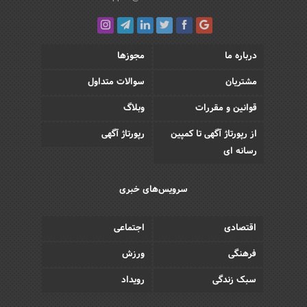
درباره ما
مجوزها
مشتریان
سوالات متداول
قوانین و مقررات
وبلاگ
از رپورتاژ آگهی تا کمپین
رپورتاژ آگهی
رسانه ای
سرویس‌های خبری
اقتصادی
اجتماعی
فرهنگی
ورزش
سبک زندگی
رویداد