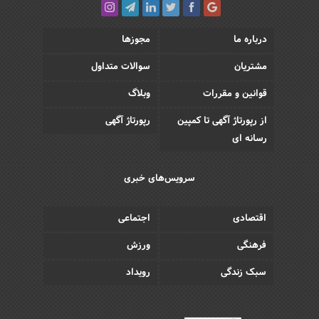
درباره ما
مجوزها
مشتریان
سوالات متداول
قوانین و مقررات
وبلاگ
از رپورتاژ آگهی تا کمپین
رپورتاژ آگهی
رسانه ای
سرویس‌های خبری
اقتصادی
اجتماعی
فرهنگی
ورزش
سبک زندگی
رویداد