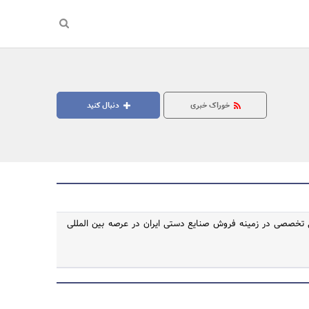
خوراک خبری
دنبال کنید
تخصصی در زمینه فروش صنایع دستی ایران در عرصه بین المللی
جستجو