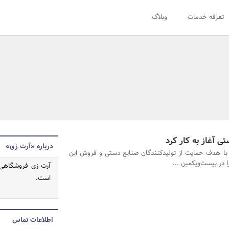
تعرفه خدمات
وبلاگ
تی آغاز به کار کرد
درباره «آرت زی»
با هدف حمایت از تولیدکنندگان صنایع دستی و فروش این
 در بیست‌ویکمین ...
آرت زی فروشگاهی 
است.
اطلاعات تماس