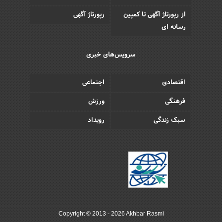
از رپورتاژ آگهی تا کمپین
رپورتاژ آگهی
رسانه ای
سرویس‌های خبری
اقتصادی
اجتماعی
فرهنگی
ورزش
سبک زندگی
رویداد
Copyright © 2013 - 2026 Akhbar Rasmi