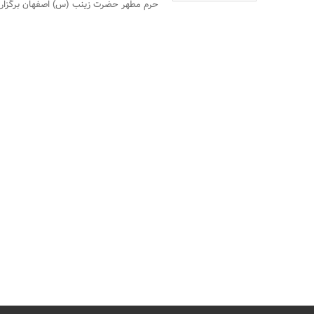
حرم مطهر حضرت زینب (س) اصفهان برگزار 