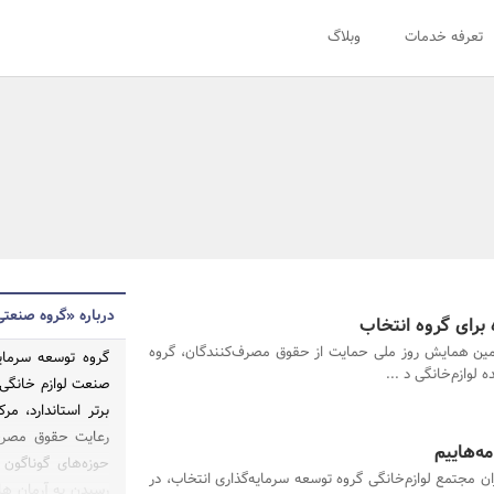
تعرفه خدمات
وبلاگ
درباره «گروه صنعتی
برای گروه انتخاب
مین همایش روز ملی حمایت از حقوق مصرف‌کنندگان، گروه
 لوازم‌خانگی د ...
صنعت لوازم خانگی 
برتر استاندارد، مر
رعایت حقوق مصرف ک
ه‌هاییم
حوزه‌های گوناگون 
مجتمع لوازم‌خانگی گروه توسعه سرمایه‌گذاری انتخاب، در
رسیدن به آرمان ها