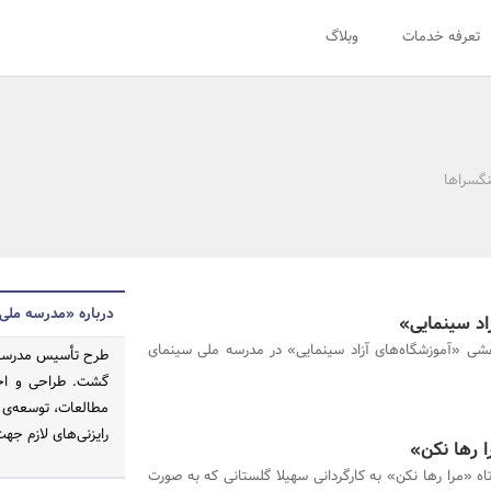
تعرفه خدمات
وبلاگ
نگسراها
درباره «مدرسه ملی
د سینمایی»
 «آموزشگاه‌های آزاد سینمایی» در مدرسه ملی سینمای
گشت. طراحی و اجر
مطالعات، توسعه‌ی 
رایزنی‏‌های لازم جهت
ا رها نکن»
اه «مرا رها نکن» به کارگردانی سهیلا گلستانی که به صورت