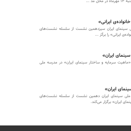
د ...
واده‌ی ایرانی»
 سینمای ایران سیزدهمین نشست از سلسله نشست‌های
‌ی ایرانی» را برگز ...
ینمای ایران»
اهیت سرمایه و ساختار سینمای ایران» در مدرسه ملی
نمای ایران»
ملی سینمای ایران دهمین نشست از سلسله نشست‌های
مای ایران» برگزار می‌کند.