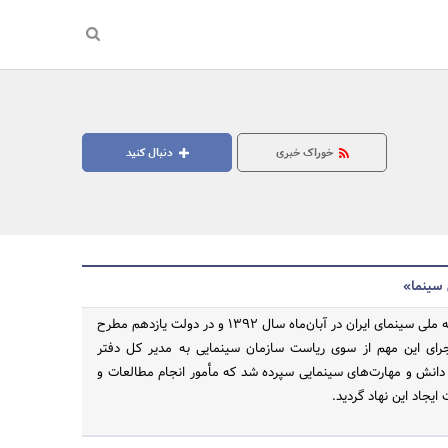
خوراک خبری
دنبال کنید
 سینما»
طرح تأسیس مدرسه ملی سینمای ایران در آبان‏‌ماه سال 1392 و در دولت یازدهم مطرح
ای این مهم از سوی ریاست سازمان سینمایی به مدیر کل دفتر
دانش و مهارت‌های سینمایی سپرده شد که مأمور انجام مطالعات و
 ایجاد این نهاد گردید.