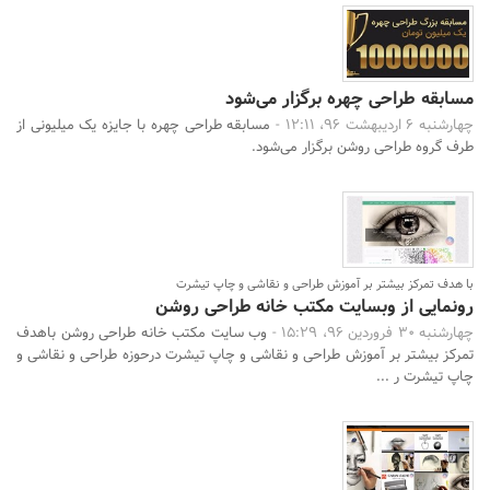
مسابقه طراحی چهره برگزار می‌شود
چهارشنبه 6 اردیبهشت 96، 12:11 -
مسابقه طراحی چهره با جایزه یک میلیونی از
طرف گروه طراحی روشن برگزار می‌شود.
با هدف تمرکز بیشتر بر آموزش طراحی و نقاشی و چاپ تیشرت
رونمایی از وبسایت مکتب خانه طراحی روشن
چهارشنبه 30 فروردین 96، 15:29 -
وب سایت مکتب خانه طراحی روشن باهدف
تمرکز بیشتر بر آموزش طراحی و نقاشی و چاپ تیشرت درحوزه طراحی و نقاشی و
چاپ تیشرت ر ...