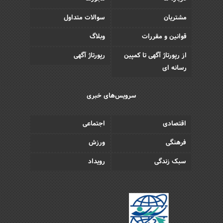
مشتریان
سوالات متداول
قوانین و مقررات
وبلاگ
از رپورتاژ آگهی تا کمپین
رپورتاژ آگهی
رسانه ای
سرویس‌های خبری
اقتصادی
اجتماعی
فرهنگی
ورزش
سبک زندگی
رویداد