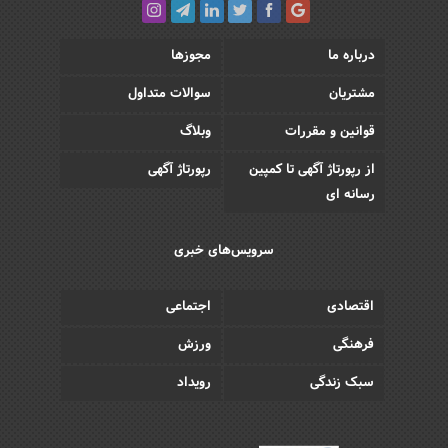
درباره ما
مجوزها
مشتریان
سوالات متداول
قوانین و مقررات
وبلاگ
از رپورتاژ آگهی تا کمپین
رپورتاژ آگهی
رسانه ای
سرویس‌های خبری
اقتصادی
اجتماعی
فرهنگی
ورزش
سبک زندگی
رویداد