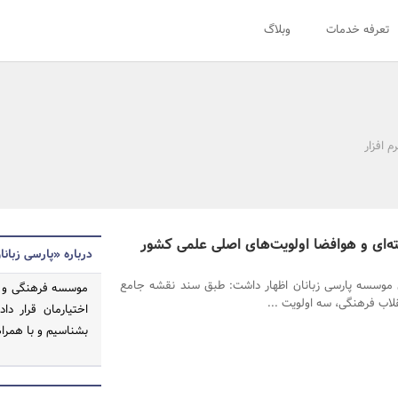
تعرفه خدمات
وبلاگ
م افزار
ته‌ای و هوافضا اولویت‌های اصلی علمی کشور
درباره «پارسی زبانا
 موسسه پارسی زبانان اظهار داشت: طبق سند نقشه جامع
موسسه فرهنگی و اطل
اختیارمان قرار دا
بشناسیم و با همرا