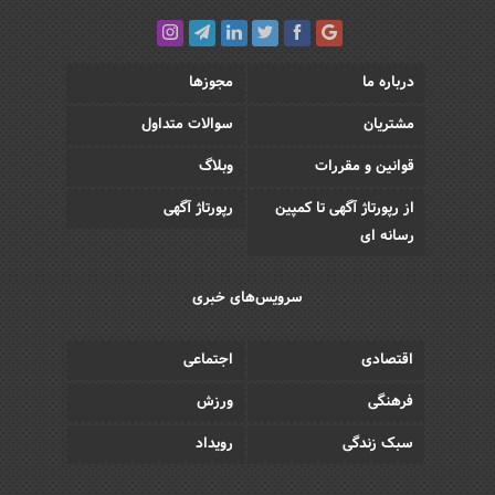
درباره ما
مجوزها
مشتریان
سوالات متداول
قوانین و مقررات
وبلاگ
از رپورتاژ آگهی تا کمپین
رپورتاژ آگهی
رسانه ای
سرویس‌های خبری
اقتصادی
اجتماعی
فرهنگی
ورزش
سبک زندگی
رویداد