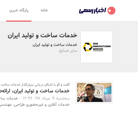
اخبار
خانه
پایگاه خبری
رسمی
-
خدمات ساخت و تولید ایران
اخبار
خدمات ساخت و تولید ایران
تایید
سایر صنایع
شده
شرکت‌ها،
سازمان‌ها
گفت و گو با اشکان دریانی بنیان‌گذار خدمات ساخت و ت
خدمات ساخت‌ و‌ تولید ایران، ارائ
و
سه‌شنبه 9 مرداد 97، 12:46 -
خدمات ساخت
روابط
خدمات آنلاین و غیرحضوری طراحی، مهندسی،
عمومی‌ها