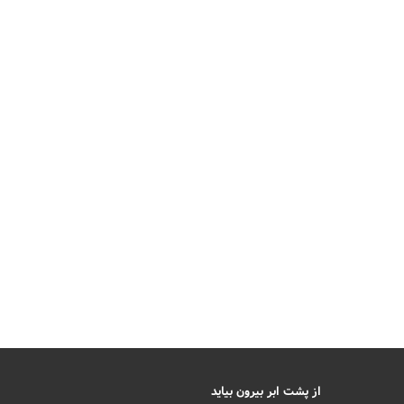
از پشت ابر بیرون بیاید