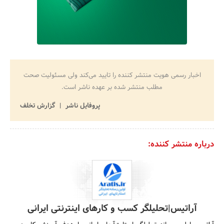
اخبار رسمی هویت منتشر کننده را تایید می‌کند ولی مسئولیت صحت
مطلب منتشر شده بر عهده ناشر است.
پروفایل ناشر
گزارش تخلف
درباره منتشر کننده:
آراتیس|تحلیلگر کسب و کارهای اینترنتی ایرانی