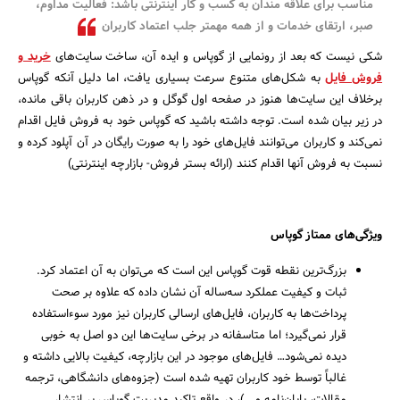
مناسب برای علاقه مندان به کسب و کار اینترنتی باشد: فعالیت مداوم،
صبر، ارتقای خدمات و از همه مهمتر جلب اعتماد کاربران
شکی نیست که بعد از رونمایی از گوپاس و ایده آن، ساخت سایت‌های
خرید و
فروش فایل
به شکل‌های متنوع سرعت بسیاری یافت، اما دلیل آنکه گوپاس
برخلاف این سایت‌ها هنوز در صفحه اول گوگل و در ذهن کاربران باقی مانده،
در زیر بیان شده است. توجه داشته باشید که گوپاس خود به فروش فایل اقدام
نمی‌کند و کاربران می‌توانند فایل‌های خود را به صورت رایگان در آن آپلود کرده و
نسبت به فروش آنها اقدام کنند (ارائه بستر فروش- بازارچه اینترنتی)
ویژگی‌های ممتاز گوپاس
جستجو
بزرگ‌ترین نقطه قوت گوپاس این است که می‌توان به آن اعتماد کرد.
ثبات و کیفیت عملکرد سه‌ساله آن نشان داده که علاوه بر صحت
پرداخت‌ها به کاربران، فایل‌های ارسالی کاربران نیز مورد سوءاستفاده
قرار نمی‌گیرد؛ اما متاسفانه در برخی سایت‌ها این دو اصل به خوبی
دیده نمی‌شود… فایل‌های موجود در این بازارچه، کیفیت بالایی داشته و
غالباً توسط خود کاربران تهیه شده است (جزوه‌های دانشگاهی، ترجمه