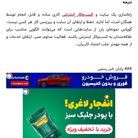
نتیجه
راه‌اندازی یک سایت و
کسب‌وکار اینترنتی
کاری ساده و قابل انجام توسط
همگان است، اما اداره، حفظ و ارتقای آن سایت و بیزینس کار هر کسی نیست.
گوپاس نمونه‌ای‌ بارز از سایت‌هایی است که می‌توانند الگویی مناسب برای
علاقه‌مندان به کسب‌وکار اینترنتی باشند: فعالیت مداوم، صبر، ارتقای خدمات و
از همه مهمتر جلب اعتماد کاربران…
### پایان خبر رسمی