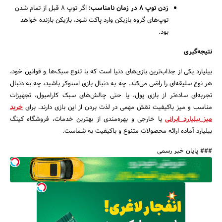
زدن توپ
۸
در زمان نامناسب
:
اگر توپ ۸ قبل از تمام شدن
توپ‌های گروه بازیکن وارد پاکت شود، بازیکن بازنده خواهد
بود.
نتیجه‌گیری
بیلیارد یکی از جذاب‌ترین بازی‌های دنیا است که با تنوع سبک‌ها و قوانین خود،
هر نوع سلیقه‌ای را راضی می‌کند. چه به دنبال بازی اسنوکر باشید، چه به دنبال
تجربه‌ای ساده‌تر از بازی پول، یا حتی چالش‌های سبک کارامبول، تجهیزات
مناسب و میز باکیفیت نقش مهمی در لذت بردن از این بازی دارند. برای
خرید
میز بیلیارد ایرانی
یا خارجی و بهره‌مندی از بهترین خدمات، فروشگاه کینگ
بیلیارد آماده ارائه محصولات متنوع و باکیفیت به شماست.
### پایان خبر رسمی