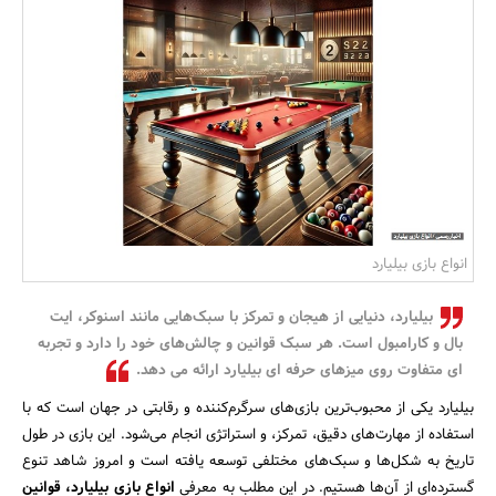
بانک، بیمه و سرمایه
مسکن و ساختمان
انواع بازی بیلیارد
بیلیارد، دنیایی از هیجان و تمرکز با سبک‌هایی مانند اسنوکر، ایت
بال و کارامبول است. هر سبک قوانین و چالش‌های خود را دارد و تجربه
ای متفاوت روی میزهای حرفه ای بیلیارد ارائه می دهد.
بیلیارد یکی از محبوب‌ترین بازی‌های سرگرم‌کننده و رقابتی در جهان است که با
استفاده از مهارت‌های دقیق، تمرکز، و استراتژی انجام می‌شود. این بازی در طول
تاریخ به شکل‌ها و سبک‌های مختلفی توسعه یافته است و امروز شاهد تنوع
گسترده‌ای از آن‌ها هستیم. در این مطلب به معرفی
انواع بازی بیلیارد، قوانین