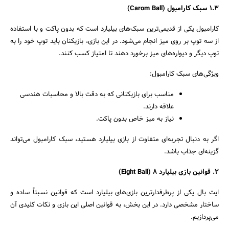
۱.۳
سبک کارامبول
(Carom Ball)
کارامبول یکی از قدیمی‌ترین سبک‌های بیلیارد است که بدون پاکت و با استفاده
از سه توپ بر روی میز انجام می‌شود. در این بازی، بازیکنان باید توپ خود را به
توپ دیگر و دیواره‌های میز برخورد دهند تا امتیاز کسب کنند.
ویژگی‌های سبک کارامبول:
مناسب برای بازیکنانی که به دقت بالا و محاسبات هندسی
علاقه دارند.
نیاز به میز خاص بدون پاکت.
اگر به دنبال تجربه‌ای متفاوت از بازی بیلیارد هستید، سبک کارامبول می‌تواند
گزینه‌ای جذاب باشد.
۲
.
قوانین بازی بیلیارد
۸
(Eight Ball)
ایت بال یکی از پرطرفدارترین بازی‌های بیلیارد است که قوانین نسبتاً ساده و
ساختار مشخصی دارد. در این بخش، به قوانین اصلی این بازی و نکات کلیدی آن
می‌پردازیم.