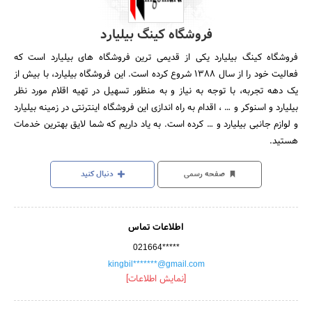
فروشگاه کینگ بیلیارد
فروشگاه کینگ بیلیارد یکی از قدیمی ترین فروشگاه های بیلیارد است که
فعالیت خود را از سال 1388 شروع کرده است. این فروشگاه بیلیارد، با بیش از
یک دهه تجربه، با توجه به نیاز و به منظور تسهیل در تهیه اقلام مورد نظر
بیلیارد و اسنوکر و … ، اقدام به راه اندازی این فروشگاه اینترنتی در زمینه بیلیارد
و لوازم جانبی بیلیارد و … کرده است. به یاد داریم که شما لایق بهترین خدمات
هستید.
صفحه رسمی
دنبال کنید
اطلاعات تماس
021664*****
kingbil*******@gmail.com
[نمایش اطلاعات]