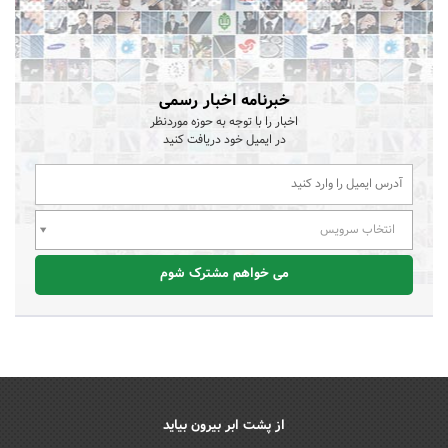
خبرنامه اخبار رسمی
اخبار را با توجه به حوزه موردنظر
در ایمیل خود دریافت کنید
انتخاب سرویس
می خواهم مشترک شوم
از پشت ابر بیرون بیاید