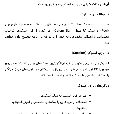
آن‌ها و نکات کلیدی
برای علاقه‌مندان خواهیم پرداخت.
۱
.
انواع بازی بیلیارد
بیلیارد به سه سبک اصلی تقسیم می‌شود: بازی اسنوکر (Snooker)، بازی پول
(Pool) و سبک کارامبول (Carom Ball). هر کدام از این سبک‌ها قوانین،
تجهیزات، و اهداف مخصوص به خود را دارند که در ادامه توضیح داده خواهد
شد.
۱.۱
بازی اسنوکر
(Snooker)
اسنوکر یکی از پیچیده‌ترین و هیجان‌انگیزترین سبک‌های بیلیارد است که بر روی
میزی با ۲۲ توپ انجام می‌شود. در این بازی، بازیکنان باید توپ‌های قرمز و رنگی
را به ترتیب خاصی وارد پاکت کنند و امتیاز کسب کنند.
ویژگی‌های بازی اسنوکر:
میز بزرگ‌تر نسبت به سایر سبک‌ها.
استفاده از توپ‌هایی با رنگ‌های مشخص و ارزش امتیازی
متفاوت.