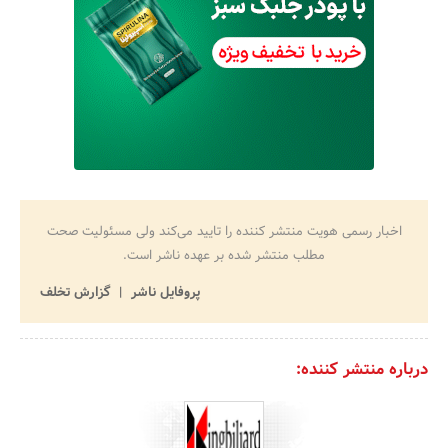
اخبار رسمی هویت منتشر کننده را تایید می‌کند ولی مسئولیت صحت
مطلب منتشر شده بر عهده ناشر است.
پروفایل ناشر
گزارش تخلف
درباره منتشر کننده: