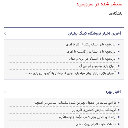
منتشر شده در سرویس:
باشگاه‌ها
آخرین اخبار فروشگاه کینگ بیلیارد
تاریخچه بازی پینگ پنگ: از آغاز تا امروز
تاریخچه بازی بیلیارد: از گذشته تا امروز
تاریخچه بازی اسنوکر در ایران و جهان
انواع بازی بیلیارد و قوانین آن
آموزش بازی بیلیارد برای مبتدیان: اولین قدم‌ها در یادگیری این بازی جذاب
اخبار ویژه
طراحی سایت در اصفهان بهترین شیوه تبلیغات اینترنتی در اصفهان
فروشگاه اینترنتی کشاورزی اگری راز
ایده های طلایی برای کسب درآمد از اینستاگرام
خدمات سایت انجام پروژه ماهان