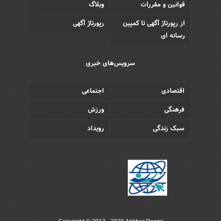
قوانین و مقررات
وبلاگ
از رپورتاژ آگهی تا کمپین
رپورتاژ آگهی
رسانه ای
سرویس‌های خبری
اقتصادی
اجتماعی
فرهنگی
ورزش
سبک زندگی
رویداد