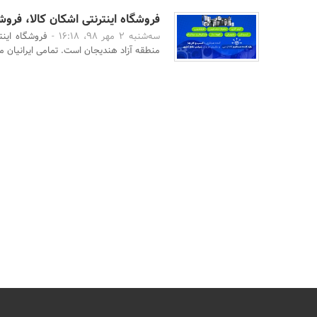
فروشگاه اینترنتی اشکان کالا، فرو
سه‌شنبه 2 مهر 98، 16:18 -
فروشگاه اینت
منطقه آزاد هندیجان است. تمامی ایرانیان می‌