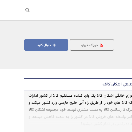
خوراک خبری
دنبال کنید
ترنتی اشکان کالا»
وازم خانگی اشکان کالا یک وارد کننده مستقیم کالا از کشور امارات
کالا های خود را از طریق راه آبی خلیج فارسی وارد کشور میکند و
گمرک تا رساندن کالا به دست مشتری توسط خود مجموعه اشکان کالا
جستجو
 امر واسطه های فروش کالا در کشور را به شدت کاهش میدهد و
ده رقابتی در تمام کشور میشود!