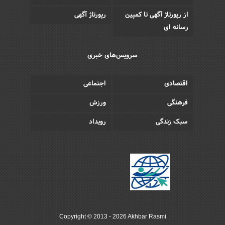
از رپورتاژ آگهی تا کمپین
رپورتاژ آگهی
رسانه ای
سرویس‌های خبری
اقتصادی
اجتماعی
فرهنگی
ورزش
سبک زندگی
رویداد
Copyright © 2013 - 2026 Akhbar Rasmi