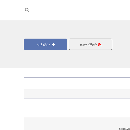
خوراک خبری
دنبال کنید
جستجو
https://