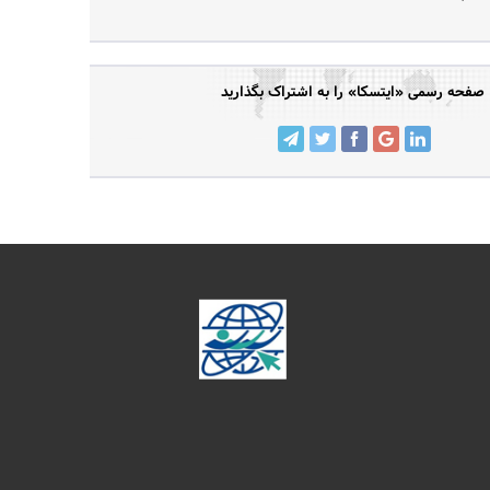
صفحه رسمی «ایتسکا» را به اشتراک بگذارید