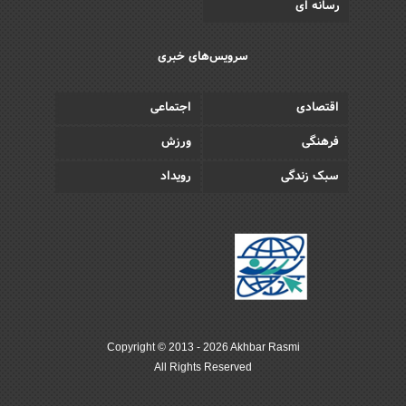
رسانه ای
سرویس‌های خبری
اقتصادی
اجتماعی
فرهنگی
ورزش
سبک زندگی
رویداد
Copyright © 2013 - 2026 Akhbar Rasmi
All Rights Reserved