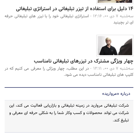
14 دلیل برای استفاده از تیزر تبلیغاتی در استراتژی تبلیغاتی
سه‌شنبه 7 دی 00، 12:16 -
استراتژی تبلیغاتی خود را با تیزر های تبلیغاتی حرفه
ای تر بچینید
چهار ویژگی مشترک در تیزر‌های تبلیغاتی نامناسب
سه‌شنبه 7 دی 00، 12:11 -
در این مطلب، چهار ویژکی را معرفی می کنیم که در
کلیپ های تبلیغاتی نامناسب دیده می شود.
درباره «مروارید»
شرکت تبلیغاتی مروارید در زمینه تبلیغاتی و بازاریابی فعالیت می کند، این
شرکت می تواند محصولات و کسب وکار شما را به شکلی حرفه ای معرفی و
تبلیغ کند.