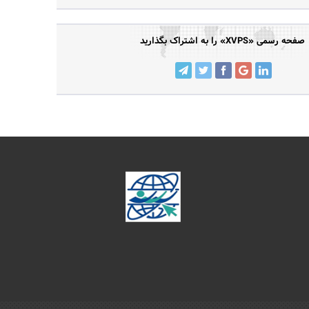
صفحه رسمی «XVPS» را به اشتراک بگذارید