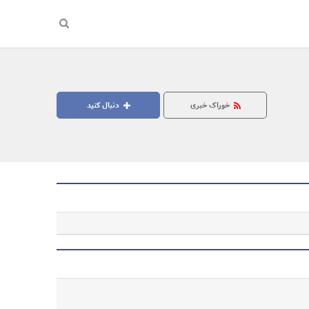
خوراک خبری
دنبال کنید
جستجو