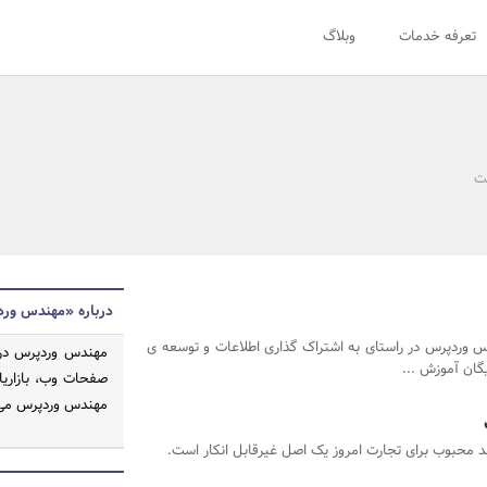
تعرفه خدمات
وبلاگ
نت
درباره «مهندس ور
 وردپرس در راستای به اشتراک گذاری اطلاعات و توسعه ی
گان آموزش ...
صفحات وب، بازاریا
مهندس وردپرس می 
د محبوب برای تجارت امروز یک اصل غیرقابل انکار است.