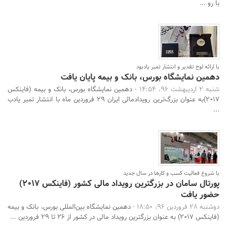
با رو ...
با ارائه لوح تقدیر و انتشار تمبر یادبود
دهمین نمایشگاه بورس، بانک و بیمه پایان یافت
شنبه 2 اردیبهشت 96، 14:54 -
دهمین نمایشگاه بورس، بانک و بیمه (فاینکس
2017)به عنوان بزرگ‌ترین رویدادمالی ایران 29 فروردین ماه با انتشار تمبر یادب
...
با شروع فعالیت کسب و کارها در سال جدید
پورتال سامان در بزرگترین رویداد مالی کشور (فاینکس 2017)
حضور یافت
دوشنبه 28 فروردین 96، 18:50 -
دهمین نمایشگاه بین‌المللی بورس، بانک و بیمه
(فاینکس 2017) به عنوان بزرگترین رویداد مالی در کشور از 26 تا 29 فروردین ...