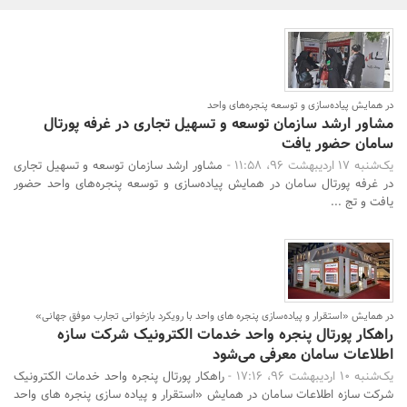
بانک، بیمه و سرمایه
مسکن و ساختمان
در همایش پیاده‌سازی و توسعه پنجره‌های واحد
مشاور ارشد سازمان توسعه و تسهیل تجاری در غرفه پورتال
سامان حضور یافت
یک‌شنبه 17 اردیبهشت 96، 11:58 -
مشاور ارشد سازمان توسعه و تسهیل تجاری
در غرفه پورتال سامان در همایش پیاده‌سازی و توسعه پنجره‌های واحد حضور
یافت و تج ...
جستجو
در همایش «استقرار و پیاده‌سازی پنجره های واحد با رویکرد بازخوانی تجارب موفق جهانی»
راهکار پورتال پنجره واحد خدمات الکترونیک شرکت سازه
اطلاعات سامان معرفی می‌شود
یک‌شنبه 10 اردیبهشت 96، 17:16 -
راهکار پورتال پنجره واحد خدمات الکترونیک
شرکت سازه اطلاعات سامان در همایش «استقرار و پیاده سازی پنجره های واحد