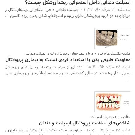
ایمپلنت دندانی داخل استخوانی ریشه‌ای‌شکل چیست؟
سه‌شنبه 31 مرداد 96، 11:23 -
ایمپلنت دندانی داخل استخوانی ریشه‌ای‌شکل را
می‌توان به دو گروه پیچی‌شکل دارای رزوه و استوانه‌ای شکل بدون رزوه تقسیم ...
مقدمه دانستنی‌های ضروری درباره بیماری‌های پریودنتال و لثه و ایمپلنت دندانی
مقاومت طبیعی بدن یا استعداد فردی نسبت به بیماری پریودنتال
شنبه 28 مرداد 96، 18:40 -
عده ای از مردم نسبت به بیماری های پریودنتال
بسیار مقاوم هستند در حالی که بعضی بسیار مستعد ابتلا به چنین بیماری هایی
...
مفاهیم پایه در درمان ایمپلنت
شاخص‌های سلامت پریودنتال ایمپلنت و دندان
شنبه 28 مرداد 96، 17:59 -
با توجه به شباهت‌ها و تفاوت‌های بین دندان و