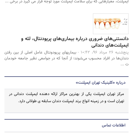
ایمپلنت، معیارهایی که برای سلامت ایمپلنت مورد توجه قرار می گیرد در برخی ...
دانستنی‌های ضروری درباره بیماری‌های پریودنتال، لثه و
ایمپلنت‌های دندانی
پنج‌شنبه 26 مرداد 96، 10:42 -
بیماریهای پریودونتال عامل اصلی از بین رفتن
دندان‌ها در افراد محسوب می‌شوند؛ از آنجا که در جوامعی نظیر جامعه خودمان
ت ...
درباره «کلینیک تهران ایمپلنت»
مرکز تهران ایمپلنت یکی از بهترین مراکز ارائه دهنده ایمپلنت دندانی در
تهران است و در زمینه انواع برند ایمپلنت دندان سابقه ی طولانی دارد.
اطلاعات تماس