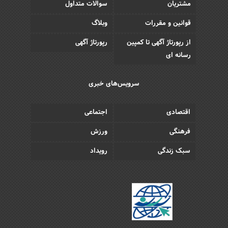
مشتریان
سوالات متداول
قوانین و مقررات
وبلاگ
از رپورتاژ آگهی تا کمپین
رپورتاژ آگهی
رسانه ای
سرویس‌های خبری
اقتصادی
اجتماعی
فرهنگی
ورزش
سبک زندگی
رویداد