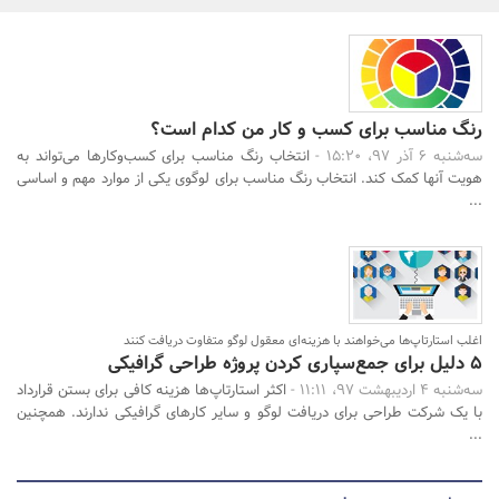
بانک، بیمه و سرمایه
مسکن و ساختمان
رنگ مناسب برای کسب و کار من کدام است؟
جستجو
سه‌شنبه 6 آذر 97، 15:20 -
انتخاب رنگ مناسب برای کسب‌وکارها می‌تواند به
هویت آنها کمک کند. انتخاب رنگ مناسب برای لوگوی یکی از موارد مهم و اساسی
...
اغلب استارتاپ‌ها می‌خواهند با هزینه‌ای معقول لوگو متفاوت دریافت کنند
۵ دلیل برای جمع‌سپاری کردن پروژه طراحی گرافیکی
سه‌شنبه 4 اردیبهشت 97، 11:11 -
اکثر استارتاپ‌ها هزینه کافی برای بستن قرارداد
با یک شرکت طراحی برای دریافت لوگو و سایر کارهای گرافیکی ندارند. همچنین
...