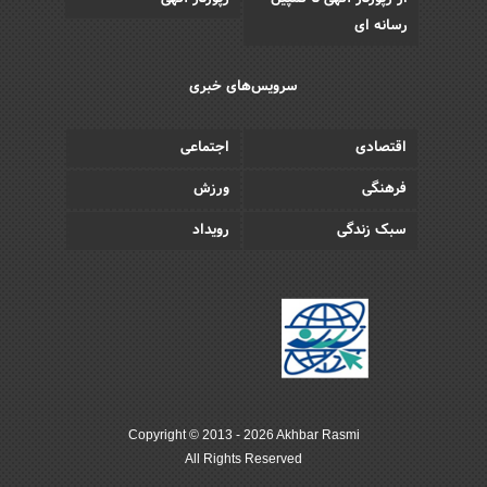
رسانه ای
سرویس‌های خبری
اقتصادی
اجتماعی
فرهنگی
ورزش
سبک زندگی
رویداد
Copyright © 2013 - 2026 Akhbar Rasmi
All Rights Reserved