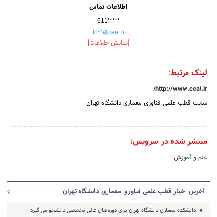
اطلاعات تماس
611*****
in**@ceat.ir
[نمایش اطلاعات]
لینک مرتبط:
http://www.ceat.ir/
سایت قطب علمی فناوری معماری دانشگاه تهران
منتشر شده در سرویس:
علم و آموزش
آخرین اخبار قطب علمی فناوری معماری دانشگاه تهران
دانشکده معماری دانشگاه تهران برای دوره های عالی تخصصی دانشجو می گیرد