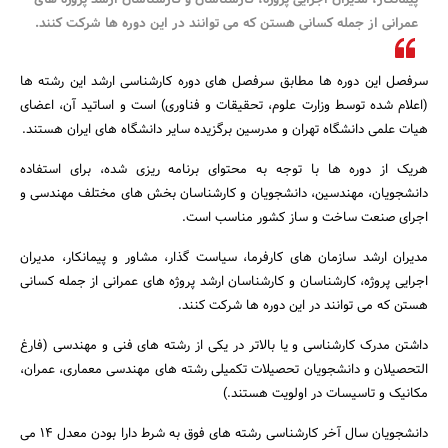
پیمانکار، مدیران اجرایی پروژه، کارشناسان و کارشناسان ارشد پروژه های
عمرانی از جمله کسانی هستن که می توانند در این دوره ها شرکت کنند.
سرفصل این دوره ها مطابق سرفصل های دوره کارشناسی ارشد این رشته ها
(اعلام شده توسط وزارت علوم، تحقیقات و فناوری) است و اساتید آن، اعضای
هیات علمی دانشگاه تهران و مدرسین برگزیده سایر دانشگاه های ایران هستند.
هریک از دوره ها با توجه به محتوای برنامه ریزی شده، برای استفاده
دانشجویان، مهندسین، دانشجویان و کارشناسان بخش های مختلف مهندسی و
اجرای صنعت ساخت و ساز کشور مناسب است.
جستجو
مدیران ارشد سازمان های کارفرما، سیاست گذار، مشاور و پیمانکار، مدیران
اجرایی پروژه، کارشناسان و کارشناسان ارشد پروژه های عمرانی از جمله کسانی
هستن که می توانند در این دوره ها شرکت کنند.
داشتن مدرک کارشناسی و یا بالاتر در یکی از رشته های فنی و مهندسی (فارغ
التحصیلان و دانشجویان تحصیلات تکمیلی رشته های مهندسی معماری، عمران،
مکانیک و تاسیسات در اولویت هستند.)
دانشجویان سال آخر کارشناسی رشته های فوق به شرط دارا بودن معدل 14 می