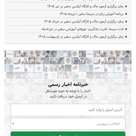
زمان برگزاری آزمون ماک و کارگاه آیلتس سفیر در تیر 1405
برنامه آموزش زبان در سینما سفیر | تیرماه ۱۴۰۵
زمان برگزاری آزمون ماک و کارگاه آیلتس سفیر در خرداد 1405
لذت سینما، قدرت یادگیری؛ تورهای آموزشی سفیر در خردادماه
زمان برگزاری آزمون ماک و کارگاه آیلتس سفیر در اردیبهشت 1405
خبرنامه اخبار رسمی
اخبار را با توجه به حوزه موردنظر
در ایمیل خود دریافت کنید
انتخاب سرویس